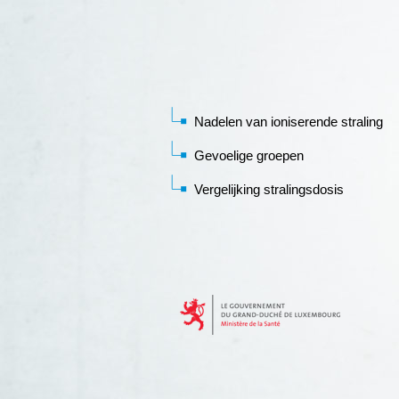
Nadelen van ioniserende straling
Gevoelige groepen
Vergelijking stralingsdosis