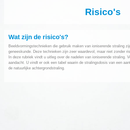
Risico's
Wat zijn de risico's?
Beeldvormingstechnieken die gebruik maken van ioniserende straling zi
geneeskunde. Deze technieken zijn zeer waardevol, maar niet zonder ris
In deze rubriek vindt u uitleg over de nadelen van ioniserende straling. 
aandacht. U vindt er ook een tabel waarin de stralingsdosis van een aa
de natuurlijke achtergrondstraling.