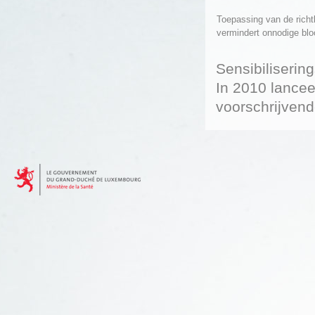
Toepassing van de richt
vermindert onnodige bloo
Sensibiliseri
In 2010 lancee
voorschrijvend