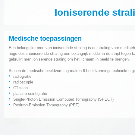
Ioniserende stra
Medische toepassingen
Een belangrijke bron van ioniserende straling is de straling voor medisch
hoge dosis ioniserende straling een belangrijk middel in de strijd tegen
gebruikt men ioniserende straling om het lichaam in beeld te brengen.
Binnen de medische beeldvorming maken 6 beeldvormingstechnieken gebr
radiografie
radioscopie
CT-scan
planaire scintigrafie
Single-Photon Emission Computed Tomography (SPECT)
Positron Emission Tomography (PET)