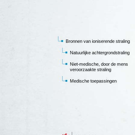
Bronnen van ioniserende straling
Natuurlijke achtergrondstraling
Niet-medische, door de mens
veroorzaakte straling
Medische toepassingen