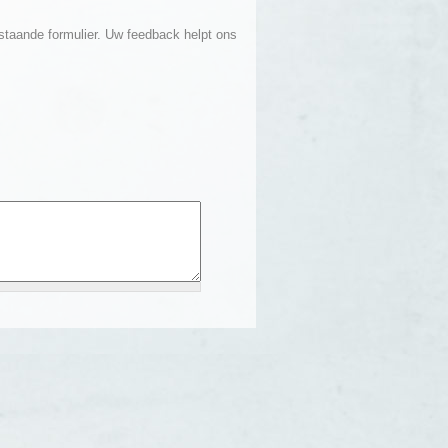
taande formulier. Uw feedback helpt ons