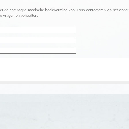
et de campagne medische beeldvorming kan u ons contacteren via het onders
w vragen en behoeften.