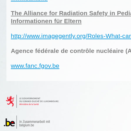
The Alliance for Radiation Safety in Pedi
Informationen für Eltern
http://www.imagegently.org/Roles-What-can
Agence fédérale de contrôle nucléaire (
www.fanc.fgov.be