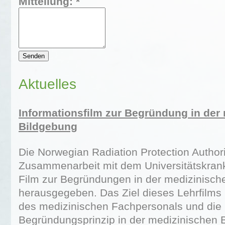
Mitteilung: *
Aktuelles
Informationsfilm zur Begründung in der
Bildgebung
Die Norwegian Radiation Protection Authorit
Zusammenarbeit mit dem Universitätskran
Film zur Begründungen in der medizinisch
herausgegeben. Das Ziel dieses Lehrfilms i
des medizinischen Fachpersonals und die
Begründungsprinzip in der medizinischen 