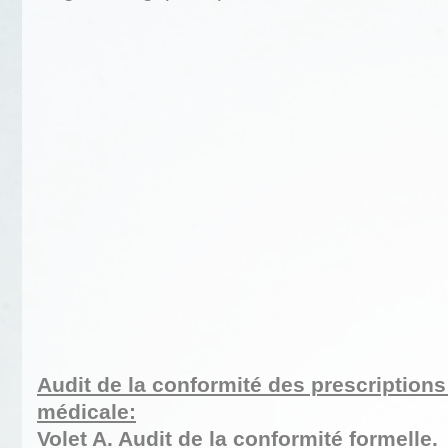
Audit de la conformité des prescription
médicale:
Volet A. Audit de la conformité formelle.