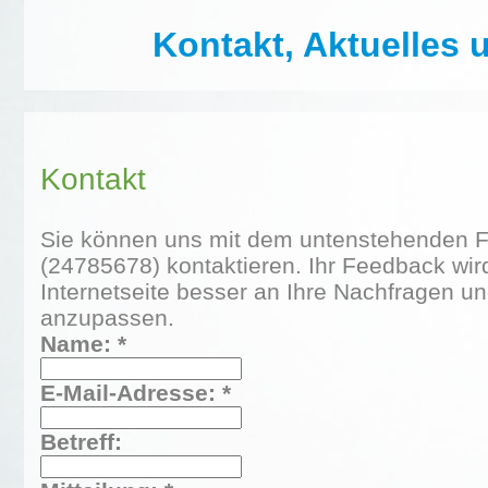
Kontakt, Aktuelles 
Kontakt
Sie können uns mit dem untenstehenden Fo
(24785678) kontaktieren. Ihr Feedback wird
Internetseite besser an Ihre Nachfragen u
anzupassen.
Name: *
E-Mail-Adresse: *
Betreff: